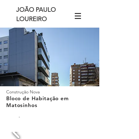
JOÃO PAULO
LOUREIRO
Construção Nova
Bloco de Habitação
em
Matosinhos
-