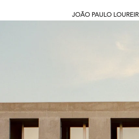
JOÃO PAULO LOUREI